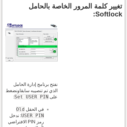
تغيير كلمة المرور الخاصة بالحامل
Softlock:
نفتح برنامج إدارة الحامل
الذي تم تنصيبه سابقاونضغط
Set USER PIN
على
:
Old
في الحقل
USER PIN
: ندخل
رمز PIN الافتراضي