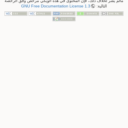
مالم يشر لخلاف ذلك، فإن المحتوى في هذه الويكي مرخص وفق الرخصة
التالية:
GNU Free Documentation License 1.3