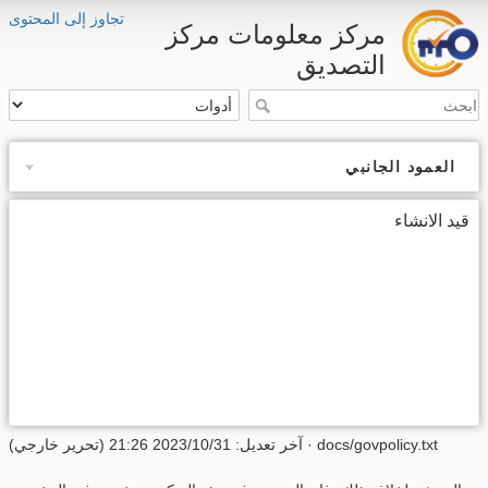
تجاوز إلى المحتوى
مركز معلومات مركز
التصديق
العمود الجانبي
قيد الانشاء
docs/govpolicy.txt
· آخر تعديل:
2023/10/31 21:26
(تحرير خارجي)